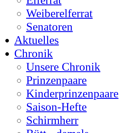
Weiberelferrat
Senatoren
Aktuelles
Chronik
Unsere Chronik
Prinzenpaare
Kinderprinzenpaare
Saison-Hefte
Schirmherr