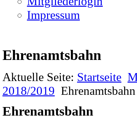
Mitgliederlogin
Impressum
Ehrenamtsbahn
Aktuelle Seite:
Startseite
M
2018/2019
Ehrenamtsbahn
Ehrenamtsbahn