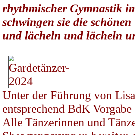
rhythmischer Gymnastik im
schwingen sie die schönen
und lächeln und lächeln u
Unter der Führung von Lisa
entsprechend BdK Vorgabe 
Alle Tänzerinnen und Tänze