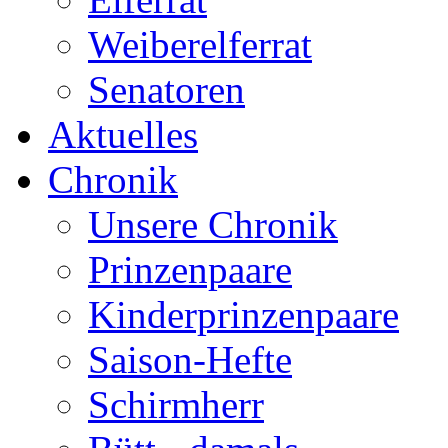
Weiberelferrat
Senatoren
Aktuelles
Chronik
Unsere Chronik
Prinzenpaare
Kinderprinzenpaare
Saison-Hefte
Schirmherr