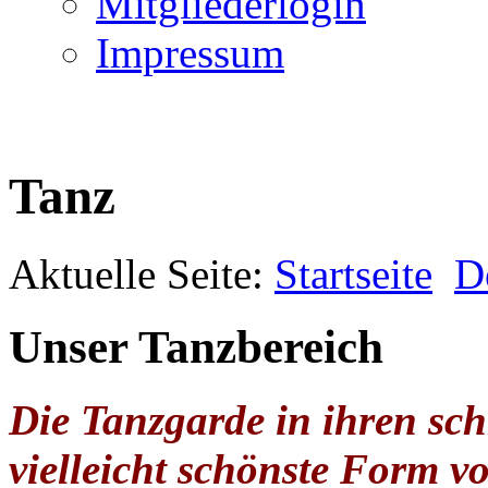
Mitgliederlogin
Impressum
Tanz
Aktuelle Seite:
Startseite
D
Unser Tanzbereich
Die Tanzgarde in ihren sc
vielleicht schönste Form v