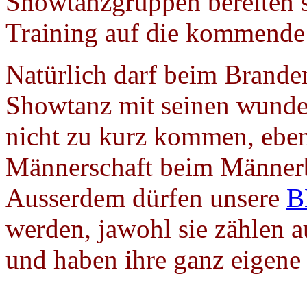
Showtanzgruppen bereiten s
Training auf die kommende 
Natürlich darf beim Brande
Showtanz mit seinen wunde
nicht zu kurz kommen, eben
Männerschaft beim Männerb
Ausserdem dürfen unsere
B
werden, jawohl sie zählen 
und haben ihre ganz eigene