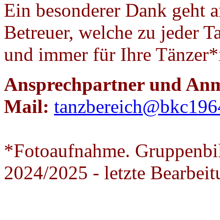
Ein besonderer Dank geht a
Betreuer, welche zu jeder 
und immer für Ihre Tänzer*
Ansprechpartner und An
Mail:
tanzbereich@bkc196
*Fotoaufnahme. Gruppenbild
2024/2025 - letzte Bearbei