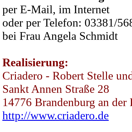
per E-Mail, im Internet
oder per Telefon: 03381/5
bei Frau Angela Schmidt
Realisierung:
Criadero - Robert Stelle u
Sankt Annen Straße 28
14776 Brandenburg an der 
http://www.criadero.de