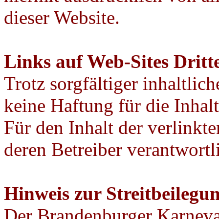
dieser Website.
Links auf Web-Sites Dritt
Trotz sorgfältiger inhaltli
keine Haftung für die Inhalt
Für den Inhalt der verlinkte
deren Betreiber verantwortl
Hinweis zur Streitbeilegu
Der Brandenburger Karneva