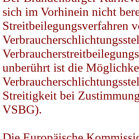
sich im Vorhinein nicht ber
Streitbeilegungsverfahren v
Verbraucherschlichtungsste
Verbraucherstreitbeilegun
unberührt ist die Möglichke
Verbraucherschlichtungsste
Streitigkeit bei Zustimmung
VSBG).
Die Europäische Kommission