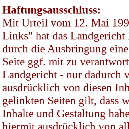
Haftungsausschluss:
Mit Urteil vom 12. Mai 199
Links" hat das Landgericht
durch die Ausbringung eines
Seite ggf. mit zu verantwort
Landgericht - nur dadurch 
ausdrücklich von diesen Inha
gelinkten Seiten gilt, dass w
Inhalte und Gestaltung habe
hiermit ausdrücklich von al