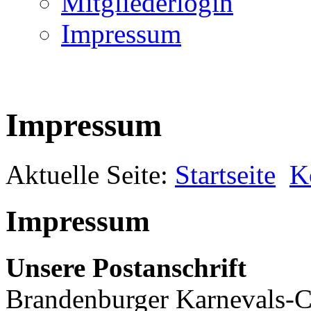
Mitgliederlogin
Impressum
Impressum
Aktuelle Seite:
Startseite
K
Impressum
Unsere Postanschrift
Brandenburger Karnevals-