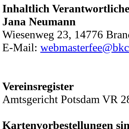
Inhaltlich Verantwortliche
Jana Neumann
Wiesenweg 23, 14776 Bran
E-Mail:
webmasterfee@bkc
Vereinsregister
Amtsgericht Potsdam VR 2
Kartenvorbestellungen si