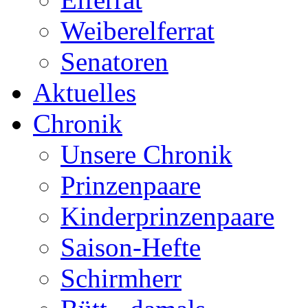
Weiberelferrat
Senatoren
Aktuelles
Chronik
Unsere Chronik
Prinzenpaare
Kinderprinzenpaare
Saison-Hefte
Schirmherr